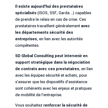
Il existe aujourd’hui des prestataires
spécialisés
(ISOS, SSF, Garda…) capables
de prendre le relais en cas de crise. Ces
prestataires travaillent généralement
avec
les départements sécurité des
entreprises
, en lien avec les autorités
compétentes.
SD Global Consulting peut intervenir en
support stratégique dans la négociation
de contrats avec ces prestataires
, en lien
avec les équipes sécurité et achats, pour
s’assurer que les dispositifs d’assistance
sont cohérents avec les enjeux et pratiques
de mobilité de l’entreprise.
Vous souhaitez
renforcer la sécurité de