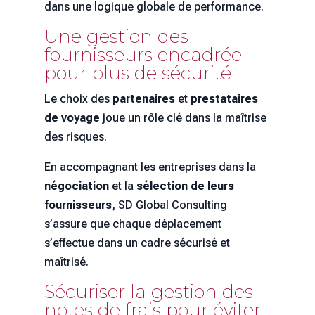
dans une logique globale de performance.
Une gestion des
fournisseurs encadrée
pour plus de sécurité
Le choix des
partenaires
et
prestataires
de voyage
joue un rôle clé dans la maîtrise
des risques.
En accompagnant les entreprises dans la
négociation
et la
sélection de leurs
fournisseurs
, SD Global Consulting
s’assure que chaque déplacement
s’effectue dans un cadre sécurisé et
maîtrisé.
Sécuriser la gestion des
notes de frais pour éviter