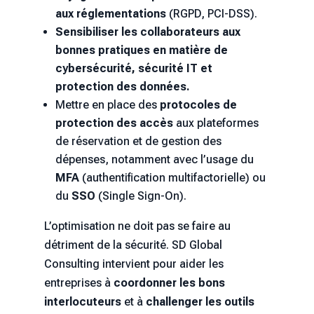
aux réglementations
(RGPD, PCI-DSS).
Sensibiliser les collaborateurs aux
bonnes pratiques en matière de
cybersécurité, sécurité IT et
protection des données.
Mettre en place des
protocoles de
protection des accès
aux plateformes
de réservation et de gestion des
dépenses, notamment avec l’usage du
MFA
(authentification multifactorielle) ou
du
SSO
(Single Sign-On).
L’optimisation ne doit pas se faire au
détriment de la sécurité. SD Global
Consulting intervient pour aider les
entreprises à
coordonner les bons
interlocuteurs
et à
challenger les outils