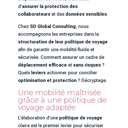
d’
assurer la protection des
collaborateurs
et des
données sensibles
.
Chez
SD Global Consulting
, nous
accompagnons les entreprises dans la
structuration de leur politique de voyage
afin de garantir une mobilité fluide et
sécurisée. Comment assurer un cadre de
déplacement efficace
et
sans risques
?
Quels
leviers
actionner pour concilier
optimisation et protection
? Décryptage.
Une mobilité maîtrisée
grâce à une politique de
voyage adaptée
L’élaboration d’une
politique de voyage
claire est le premier levier pour sécuriser