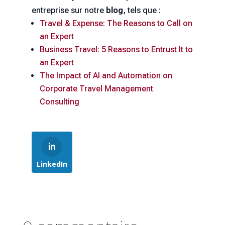
entreprise sur notre
blog
, tels que :
Travel & Expense: The Reasons to Call on
an Expert
Business Travel: 5 Reasons to Entrust It to
an Expert
The Impact of AI and Automation on
Corporate Travel Management
Consulting
LinkedIn