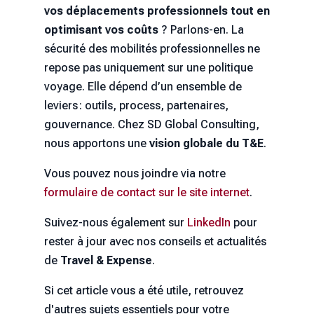
vos déplacements professionnels
tout en
optimisant vos coûts
? Parlons-en. La
sécurité des mobilités professionnelles ne
repose pas uniquement sur une politique
voyage. Elle dépend d’un ensemble de
leviers : outils, process, partenaires,
gouvernance. Chez SD Global Consulting,
nous apportons une
vision globale du T&E
.
Vous pouvez nous joindre via notre
formulaire de contact sur le site internet
.
Suivez-nous également sur
LinkedIn
pour
rester à jour avec nos conseils et actualités
de
Travel & Expense
.
Si cet article vous a été utile, retrouvez
d'autres sujets essentiels pour votre