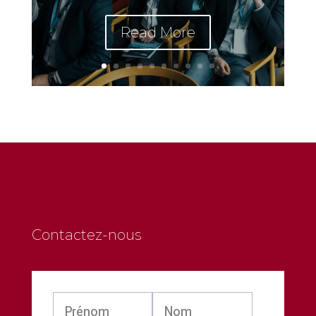
Read More
Contactez-nous