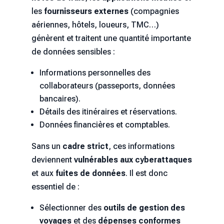
les
fournisseurs externes
(compagnies
aériennes, hôtels, loueurs, TMC…)
génèrent et traitent une quantité importante
de données sensibles :
Informations personnelles des
collaborateurs (passeports, données
bancaires).
Détails des itinéraires et réservations.
Données financières et comptables.
Sans un
cadre strict
, ces informations
deviennent
vulnérables aux cyberattaques
et aux
fuites de données
. Il est donc
essentiel de :
Sélectionner des
outils de gestion des
voyages
et des
dépenses conformes