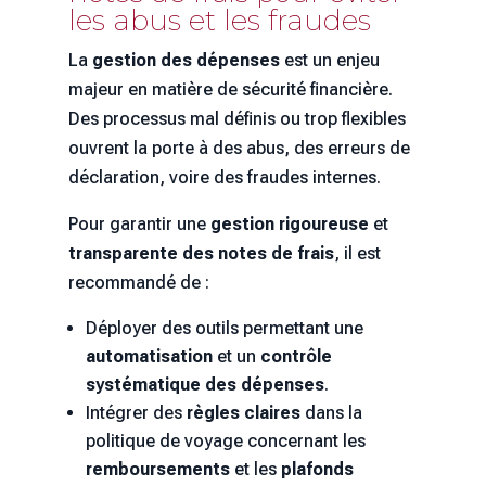
les abus et les fraudes
La
gestion des dépenses
est un enjeu
majeur en matière de sécurité financière.
Des processus mal définis ou trop flexibles
ouvrent la porte à des abus, des erreurs de
déclaration, voire des fraudes internes.
Pour garantir une
gestion rigoureuse
et
transparente des notes de frais
, il est
recommandé de :
Déployer des outils permettant une
automatisation
et un
contrôle
systématique des dépenses
.
Intégrer des
règles claires
dans la
politique de voyage concernant les
remboursements
et les
plafonds