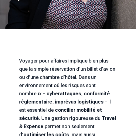
Voyager pour affaires implique bien plus
que la simple réservation d’un billet d’avion
ou d’une chambre d’hôtel. Dans un
environnement où les risques sont
nombreux –
cyberattaques
,
conformité
réglementaire
,
imprévus logistiques
– il
est essentiel de
concilier mobilité et
sécurité
. Une gestion rigoureuse du
Travel
& Expense
permet non seulement
d’
optimiser les coûts
, mais aussi