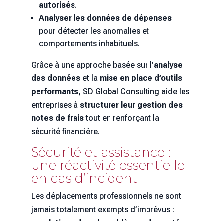
autorisés
.
Analyser les données de dépenses
pour détecter les anomalies et
comportements inhabituels.
Grâce à une approche basée sur l’
analyse
des données
et la
mise en place d’outils
performants
, SD Global Consulting aide les
entreprises à
structurer leur gestion des
notes de frais
tout en renforçant la
sécurité financière.
Sécurité et assistance :
une réactivité essentielle
en cas d’incident
Les déplacements professionnels ne sont
jamais totalement exempts d’imprévus :