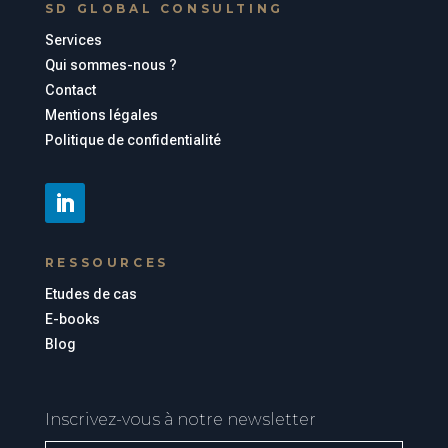
SD GLOBAL CONSULTING
Services
Qui sommes-nous ?
Contact
Mentions légales
Politique de confidentialité
RESSOURCES
Etudes de cas
E-books
Blog
Inscrivez-vous à notre newsletter