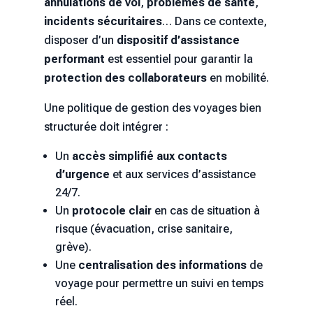
annulations de vol
,
problèmes de santé
,
incidents sécuritaires
… Dans ce contexte,
disposer d’un
dispositif d’assistance
performant
est essentiel pour garantir la
protection des collaborateurs
en mobilité.
Une politique de gestion des voyages bien
structurée doit intégrer :
Un
accès simplifié aux contacts
d’urgence
et aux services d’assistance
24/7.
Un
protocole clair
en cas de situation à
risque (évacuation, crise sanitaire,
grève).
Une
centralisation des informations
de
voyage pour permettre un suivi en temps
réel.