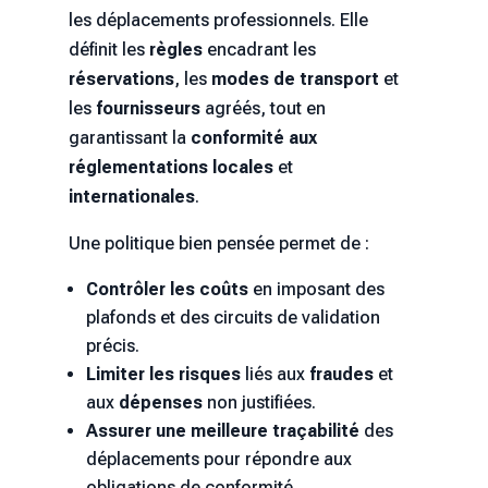
les déplacements professionnels. Elle
définit les
règles
encadrant les
réservations
, les
modes de transport
et
les
fournisseurs
agréés, tout en
garantissant la
conformité aux
réglementations locales
et
internationales
.
Une politique bien pensée permet de :
Contrôler les coûts
en imposant des
plafonds et des circuits de validation
précis.
Limiter les risques
liés aux
fraudes
et
aux
dépenses
non justifiées.
Assurer une meilleure traçabilité
des
déplacements pour répondre aux
obligations de conformité.