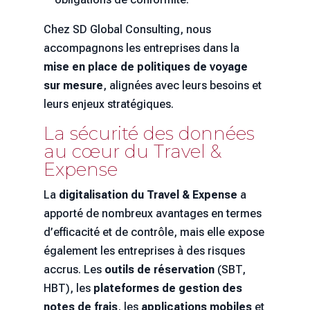
Chez SD Global Consulting, nous
accompagnons les entreprises dans la
mise en place de politiques de voyage
sur mesure
, alignées avec leurs besoins et
leurs enjeux stratégiques.
La sécurité des données
au cœur du Travel &
Expense
La
digitalisation du Travel & Expense
a
apporté de nombreux avantages en termes
d’efficacité et de contrôle, mais elle expose
également les entreprises à des risques
accrus. Les
outils de réservation
(SBT,
HBT), les
plateformes de gestion des
notes de frais
, les
applications mobiles
et