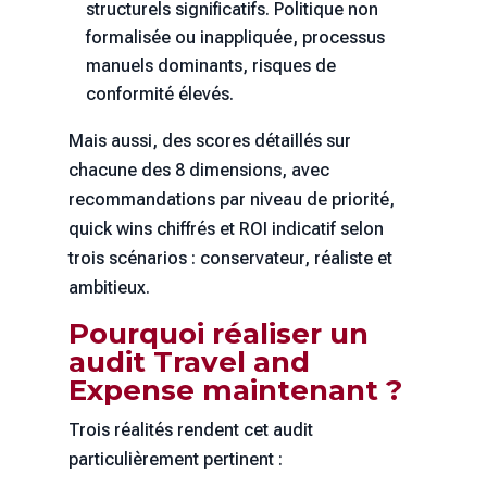
structurels significatifs. Politique non
formalisée ou inappliquée, processus
manuels dominants, risques de
conformité élevés.
Mais aussi, des scores détaillés sur
chacune des 8 dimensions, avec
recommandations par niveau de priorité,
quick wins chiffrés et ROI indicatif selon
trois scénarios : conservateur, réaliste et
ambitieux.
Pourquoi réaliser un
audit Travel and
Expense maintenant ?
Trois réalités rendent cet audit
particulièrement pertinent :