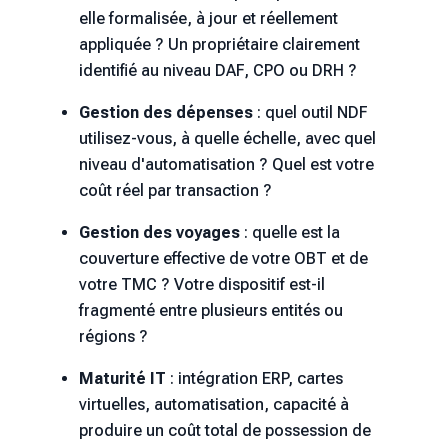
elle formalisée, à jour et réellement
appliquée ? Un propriétaire clairement
identifié au niveau DAF, CPO ou DRH ?
Gestion des dépenses
: quel outil NDF
utilisez-vous, à quelle échelle, avec quel
niveau d'automatisation ? Quel est votre
coût réel par transaction ?
Gestion des voyages
: quelle est la
couverture effective de votre OBT et de
votre TMC ? Votre dispositif est-il
fragmenté entre plusieurs entités ou
régions ?
Maturité IT
: intégration ERP, cartes
virtuelles, automatisation, capacité à
produire un coût total de possession de