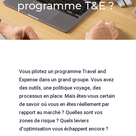
programme T&E ?
Vous pilotez un programme Travel and
Expense dans un grand groupe. Vous avez
des outils, une politique voyage, des
processus en place. Mais êtes-vous certain
de savoir où vous en êtes réellement par
rapport au marché ? Quelles sont vos
zones de risque ? Quels leviers
d'optimisation vous échappent encore ?