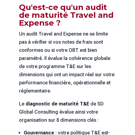
Qu'est-ce qu'un audit
de maturité Travel and
Expense ?
Un audit Travel and Expense ne se limite
pas à vérifier si vos notes de frais sont
conformes ou si votre OBT est bien
paramétré. Il évalue la cohérence globale
de votre programme T&E sur les
dimensions qui ont un impact réel sur votre
performance financière, opérationnelle et
réglementaire.
Le
diagnostic de maturité T&E
de SD
Global Consulting évalue ainsi votre
organisation sur 8 dimensions clés :
Gouvernance
: votre politique T&E est-