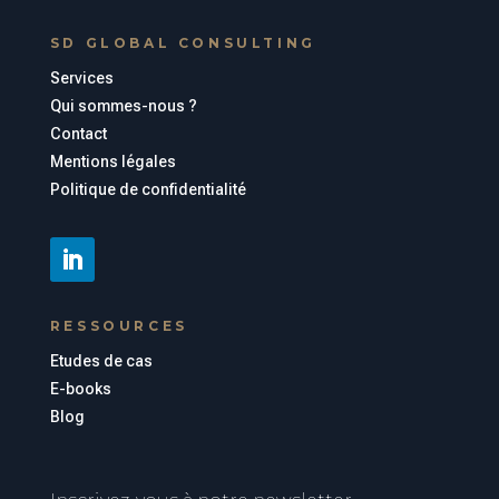
SD GLOBAL CONSULTING
Services
Qui sommes-nous ?
Contact
Mentions légales
Politique de confidentialité
RESSOURCES
Etudes de cas
E-books
Blog