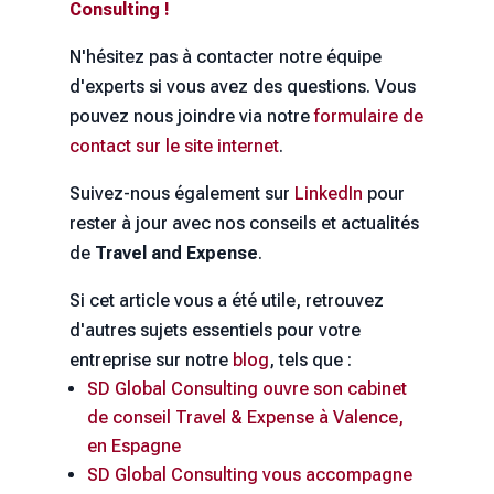
Consulting !
N'hésitez pas à contacter notre équipe
d'experts si vous avez des questions. Vous
pouvez nous joindre via notre
formulaire de
contact sur le site internet
.
Suivez-nous également sur
LinkedIn
pour
rester à jour avec nos conseils et actualités
de
Travel and Expense
.
Si cet article vous a été utile, retrouvez
d'autres sujets essentiels pour votre
entreprise sur notre
blog
, tels que :
SD Global Consulting ouvre son cabinet
de conseil Travel & Expense à Valence,
en Espagne
SD Global Consulting vous accompagne