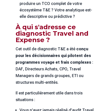
produire un TCO complet de votre
écosystème T&E ? Votre analytique est-
elle descriptive ou prédictive ?
À qui s'adresse ce
diagnostic Travel and
Expense ?
Cet outil de diagnostic T&E a été
conçu
pour les décisionnaires qui pilotent des
programmes voyage et frais complexes
:
DAF, Directeurs Achats, CPO, Travel
Managers de grands groupes, ETI ou
structures multi-entités.
Il est particulièrement utile dans trois
situations :
Vous n'avez jamais réalisé d'audit Travel