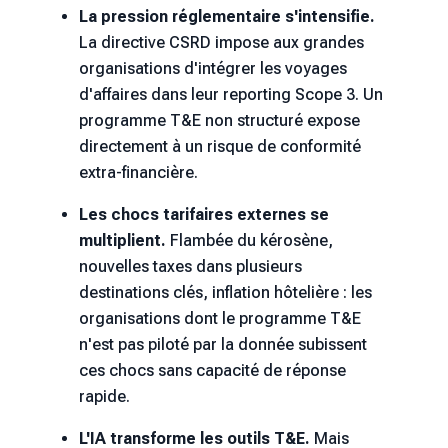
La pression réglementaire s'intensifie.
La directive CSRD impose aux grandes
organisations d'intégrer les voyages
d'affaires dans leur reporting Scope 3. Un
programme T&E non structuré expose
directement à un risque de conformité
extra-financière.
Les chocs tarifaires externes se
multiplient.
Flambée du kérosène,
nouvelles taxes dans plusieurs
destinations clés, inflation hôtelière : les
organisations dont le programme T&E
n'est pas piloté par la donnée subissent
ces chocs sans capacité de réponse
rapide.
L'IA transforme les outils T&E.
Mais