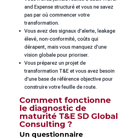
and Expense structuré et vous ne savez
pas par où commencer votre
transformation.
Vous avez des signaux d'alerte, leakage
élevé, non-conformité, coûts qui
dérapent, mais vous manquez d'une
vision globale pour prioriser.
Vous préparez un projet de
transformation T&E et vous avez besoin
d'une base de référence objective pour
construire votre feuille de route.
Comment fonctionne
le diagnostic de
maturité T&E SD Global
Consulting ?
Un questionnaire