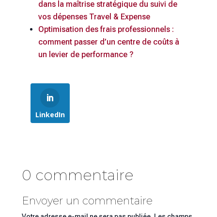
dans la maîtrise stratégique du suivi de
vos dépenses Travel & Expense
Optimisation des frais professionnels :
comment passer d’un centre de coûts à
un levier de performance ?
LinkedIn
0 commentaire
Envoyer un commentaire
Votre adresse e-mail ne sera pas publiée.
Les champs