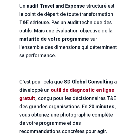
Un
audit Travel and Expense
structuré est
le point de départ de toute transformation
T&E sérieuse. Pas un audit technique des
outils. Mais une évaluation objective de la
maturité de votre programme
sur
l'ensemble des dimensions qui déterminent
sa performance.
C'est pour cela que
SD Global Consulting
a
développé un
outil de diagnostic en ligne
gratuit
, conçu pour les décisionnaires T&E
des grandes organisations. En
20 minutes
,
vous obtenez une photographie complète
de votre programme et des
recommandations concrètes pour agir.