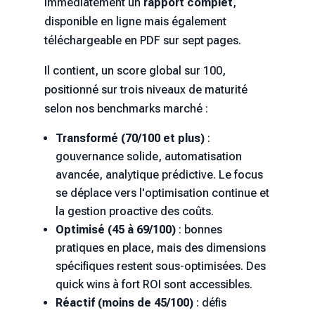
immédiatement un
rapport complet
,
disponible en ligne mais également
téléchargeable en PDF sur sept pages.
Il contient, un score global sur 100,
positionné sur trois niveaux de maturité
selon nos benchmarks marché :
Transformé (70/100 et plus)
:
gouvernance solide, automatisation
avancée, analytique prédictive. Le focus
se déplace vers l'optimisation continue et
la gestion proactive des coûts.
Optimisé (45 à 69/100)
: bonnes
pratiques en place, mais des dimensions
spécifiques restent sous-optimisées. Des
quick wins à fort ROI sont accessibles.
Réactif (moins de 45/100)
: défis