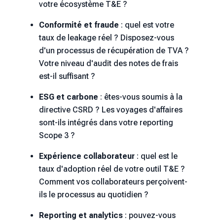
votre écosystème T&E ?
Conformité et fraude
: quel est votre
taux de leakage réel ? Disposez-vous
d'un processus de récupération de TVA ?
Votre niveau d'audit des notes de frais
est-il suffisant ?
ESG et carbone
: êtes-vous soumis à la
directive CSRD ? Les voyages d'affaires
sont-ils intégrés dans votre reporting
Scope 3 ?
Expérience collaborateur
: quel est le
taux d'adoption réel de votre outil T&E ?
Comment vos collaborateurs perçoivent-
ils le processus au quotidien ?
Reporting et analytics
: pouvez-vous