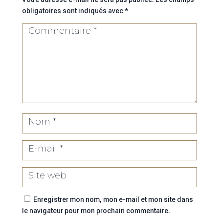
obligatoires sont indiqués avec
*
Enregistrer mon nom, mon e-mail et mon site dans
le navigateur pour mon prochain commentaire.