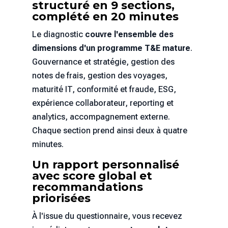
structuré en 9 sections,
complété en 20 minutes
Le diagnostic
couvre l'ensemble des
dimensions d'un programme T&E mature
.
Gouvernance et stratégie, gestion des
notes de frais, gestion des voyages,
maturité IT, conformité et fraude, ESG,
expérience collaborateur, reporting et
analytics, accompagnement externe.
Chaque section prend ainsi deux à quatre
minutes.
Un rapport personnalisé
avec score global et
recommandations
priorisées
À l'issue du questionnaire, vous recevez