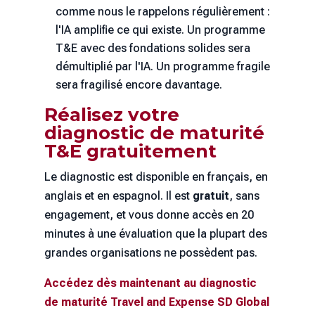
comme nous le rappelons régulièrement :
l'IA amplifie ce qui existe. Un programme
T&E avec des fondations solides sera
démultiplié par l'IA. Un programme fragile
sera fragilisé encore davantage.
Réalisez votre
diagnostic de maturité
T&E gratuitement
Le diagnostic est disponible en français, en
anglais et en espagnol. Il est
gratuit
, sans
engagement, et vous donne accès en 20
minutes à une évaluation que la plupart des
grandes organisations ne possèdent pas.
Accédez dès maintenant au diagnostic
de maturité Travel and Expense SD Global