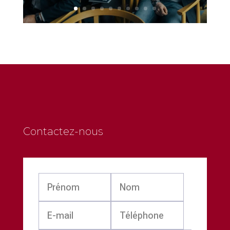
Contactez-nous