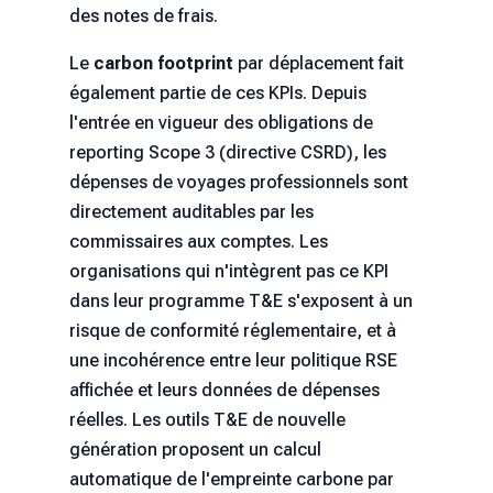
des notes de frais.
Le
carbon footprint
par déplacement fait
également partie de ces KPIs. Depuis
l'entrée en vigueur des obligations de
reporting Scope 3 (directive CSRD), les
dépenses de voyages professionnels sont
directement auditables par les
commissaires aux comptes. Les
organisations qui n'intègrent pas ce KPI
dans leur programme T&E s'exposent à un
risque de conformité réglementaire, et à
une incohérence entre leur politique RSE
affichée et leurs données de dépenses
réelles. Les outils T&E de nouvelle
génération proposent un calcul
automatique de l'empreinte carbone par