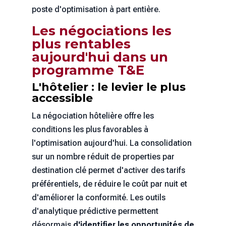
poste d'optimisation à part entière.
Les négociations les
plus rentables
aujourd'hui dans un
programme T&E
L'hôtelier : le levier le plus
accessible
La négociation hôtelière offre les
conditions les plus favorables à
l'optimisation aujourd'hui. La consolidation
sur un nombre réduit de properties par
destination clé permet d'activer des tarifs
préférentiels, de réduire le coût par nuit et
d'améliorer la conformité. Les outils
d'analytique prédictive permettent
désormais
d'identifier les opportunités de