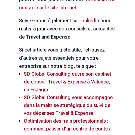
contact sur le site internet
.
Suivez-nous également sur
LinkedIn
pour
rester à jour avec nos conseils et actualités
de
Travel and Expense
.
Si cet article vous a été utile, retrouvez
d'autres sujets essentiels pour votre
entreprise sur notre
blog
, tels que :
SD Global Consulting ouvre son cabinet
de conseil Travel & Expense à Valence,
en Espagne
SD Global Consulting vous accompagne
dans la maîtrise stratégique du suivi de
vos dépenses Travel & Expense
Optimisation des frais professionnels :
comment passer d’un centre de coûts à