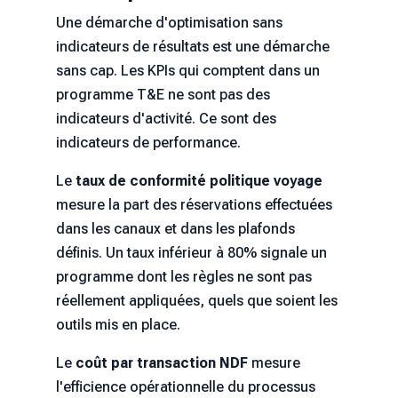
Une démarche d'optimisation sans
indicateurs de résultats est une démarche
sans cap. Les KPIs qui comptent dans un
programme T&E ne sont pas des
indicateurs d'activité. Ce sont des
indicateurs de performance.
Le
taux de conformité politique voyage
mesure la part des réservations effectuées
dans les canaux et dans les plafonds
définis. Un taux inférieur à 80% signale un
programme dont les règles ne sont pas
réellement appliquées, quels que soient les
outils mis en place.
Le
coût par transaction NDF
mesure
l'efficience opérationnelle du processus