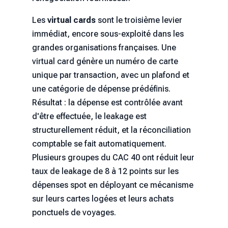
Les
virtual cards
sont le troisième levier
immédiat, encore sous-exploité dans les
grandes organisations françaises. Une
virtual card génère un numéro de carte
unique par transaction, avec un plafond et
une catégorie de dépense prédéfinis.
Résultat : la dépense est contrôlée avant
d'être effectuée, le leakage est
structurellement réduit, et la réconciliation
comptable se fait automatiquement.
Plusieurs groupes du CAC 40 ont réduit leur
taux de leakage de 8 à 12 points sur les
dépenses spot en déployant ce mécanisme
sur leurs cartes logées et leurs achats
ponctuels de voyages.