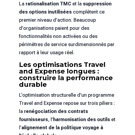
La
rationalisation TMC
et la
suppression
des options inutilisées
complètent ce
premier niveau d'action. Beaucoup
d'organisations paient pour des
fonctionnalités non activées ou des
périmètres de service surdimensionnés par
rapport à leur usage réel.
Les optimisations Travel
and Expense longues :
construire la performance
durable
L'optimisation structurelle d'un programme
Travel and Expense repose sur trois piliers :
la
renégociation des contrats
fournisseurs
, l'
harmonisation des outils
et
l'
alignement de la politique voyage à