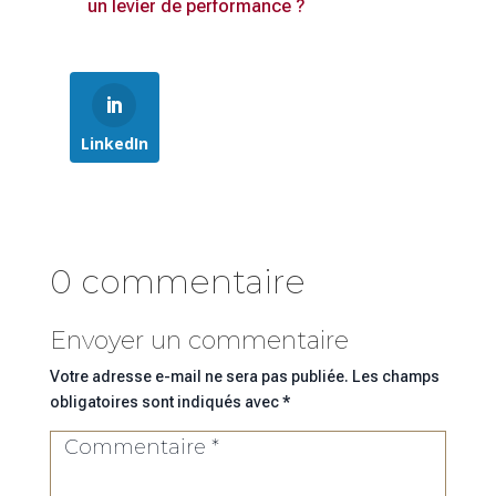
un levier de performance ?
LinkedIn
0 commentaire
Envoyer un commentaire
Votre adresse e-mail ne sera pas publiée.
Les champs
obligatoires sont indiqués avec
*