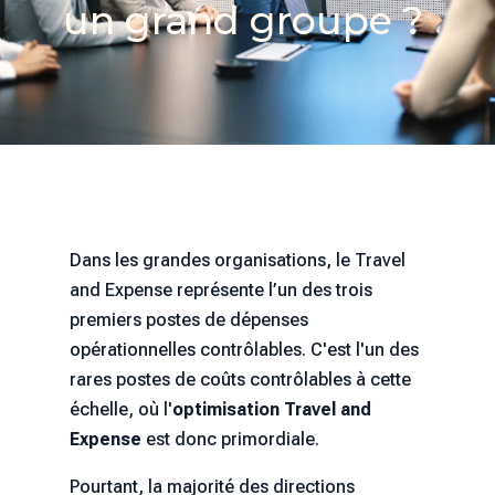
un grand groupe ?
Dans les grandes organisations, le Travel
and Expense représente l’un des trois
premiers postes de dépenses
opérationnelles contrôlables. C'est l'un des
rares postes de coûts contrôlables à cette
échelle, où l'
optimisation Travel and
Expense
est donc primordiale.
Pourtant, la majorité des directions