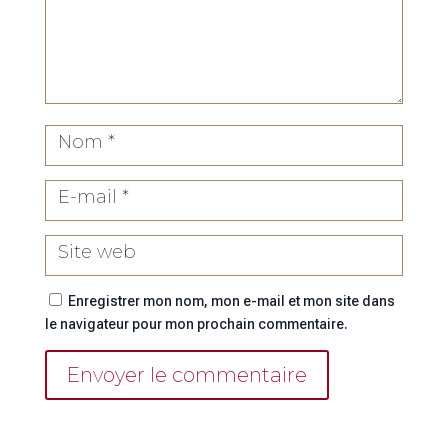
Enregistrer mon nom, mon e-mail et mon site dans
le navigateur pour mon prochain commentaire.
Envoyer le commentaire