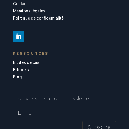
Contact
Mentions légales
Politique de confidentialité
RESSOURCES
Etudes de cas
E-books
Blog
Inscrivez-vous à notre newsletter
S'inscrire