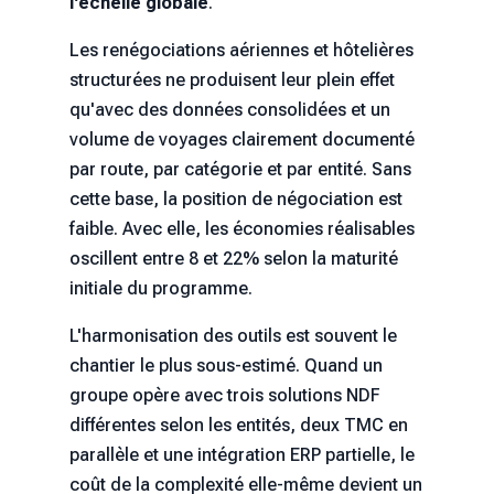
l'échelle globale
.
Les renégociations aériennes et hôtelières
structurées ne produisent leur plein effet
qu'avec des données consolidées et un
volume de voyages clairement documenté
par route, par catégorie et par entité. Sans
cette base, la position de négociation est
faible. Avec elle, les économies réalisables
oscillent entre 8 et 22% selon la maturité
initiale du programme.
L'harmonisation des outils est souvent le
chantier le plus sous-estimé. Quand un
groupe opère avec trois solutions NDF
différentes selon les entités, deux TMC en
parallèle et une intégration ERP partielle, le
coût de la complexité elle-même devient un