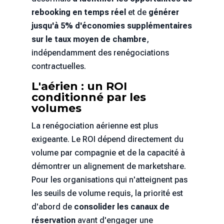
rebooking en temps réel
et de
générer
jusqu'à 5% d'économies supplémentaires
sur le taux moyen de chambre
,
indépendamment des renégociations
contractuelles.
L'aérien : un ROI
conditionné par les
volumes
La renégociation aérienne est plus
exigeante. Le ROI dépend directement du
volume par compagnie et de la capacité à
démontrer un alignement de marketshare.
Pour les organisations qui n'atteignent pas
les seuils de volume requis, la priorité est
d'abord de
consolider les canaux de
réservation
avant d'engager une