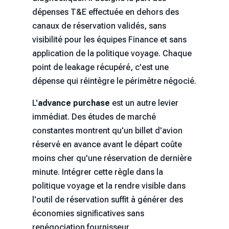
dépenses T&E effectuée en dehors des
canaux de réservation validés, sans
visibilité pour les équipes Finance et sans
application de la politique voyage. Chaque
point de leakage récupéré, c'est une
dépense qui réintègre le périmètre négocié.
L'
advance purchase
est un autre levier
immédiat. Des études de marché
constantes montrent qu'un billet d'avion
réservé en avance avant le départ coûte
moins cher qu'une réservation de dernière
minute. Intégrer cette règle dans la
politique voyage et la rendre visible dans
l'outil de réservation suffit à générer des
économies significatives sans
renégociation fournisseur.