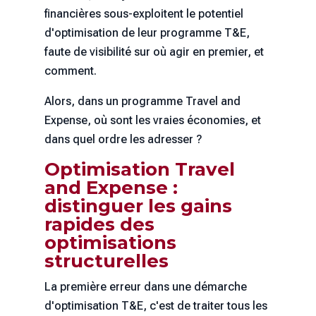
financières sous-exploitent le potentiel
d'optimisation de leur programme T&E,
faute de visibilité sur où agir en premier, et
comment.
Alors, dans un programme Travel and
Expense, où sont les vraies économies, et
dans quel ordre les adresser ?
Optimisation Travel
and Expense :
distinguer les gains
rapides des
optimisations
structurelles
La première erreur dans une démarche
d'optimisation T&E, c'est de traiter tous les