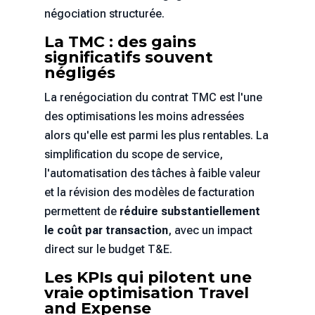
négociation structurée.
La TMC : des gains
significatifs souvent
négligés
La renégociation du contrat TMC est l'une
des optimisations les moins adressées
alors qu'elle est parmi les plus rentables. La
simplification du scope de service,
l'automatisation des tâches à faible valeur
et la révision des modèles de facturation
permettent de
réduire substantiellement
le coût par transaction
, avec un impact
direct sur le budget T&E.
Les KPIs qui pilotent une
vraie optimisation Travel
and Expense