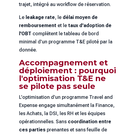
trajet, intégré au workflow de réservation.
Le
leakage rate
, le
délai moyen de
remboursement
et le
taux d'adoption de
l'OBT
complètent le tableau de bord
minimal d'un programme T&E piloté par la
donnée.
Accompagnement et
déploiement : pourquoi
l'optimisation T&E ne
se pilote pas seule
L'optimisation d'un programme Travel and
Expense engage simultanément la Finance,
les Achats, la DSI, les RH et les équipes
opérationnelles. Sans
coordination entre
ces parties
prenantes et sans feuille de