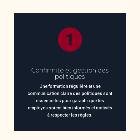
Confirmité et gestion des
politiques
Une formation régulière et une
communication claire des politiques sont
essentielles pour garantir que les
employés soient bien informés et motivés
à respecter les règles.