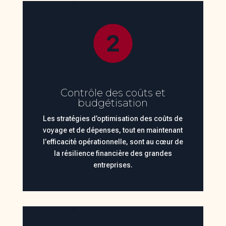
Contrôle des coûts et
budgétisation
Les stratégies d’optimisation des coûts de
voyage et de dépenses, tout en maintenant
l’efficacité opérationnelle, sont au cœur de
la résilience financière des grandes
entreprises.