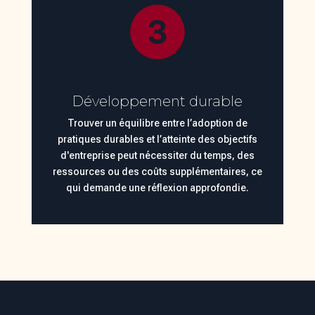
Développement durable
Trouver un équilibre entre l’adoption de
pratiques durables et l’atteinte des objectifs
d'entreprise peut nécessiter du temps, des
ressources ou des coûts supplémentaires, ce
qui demande une réflexion approfondie.