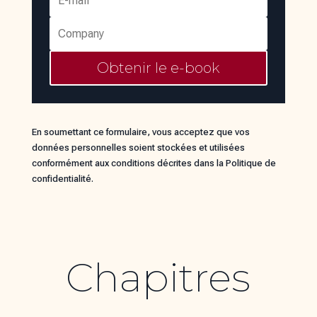
Obtenir le e-book
En soumettant ce formulaire, vous acceptez que vos
données personnelles soient stockées et utilisées
conformément aux conditions décrites dans la Politique de
confidentialité.
Chapitres