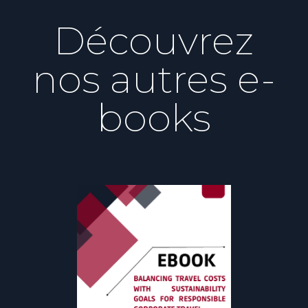
Découvrez
nos autres e-
books