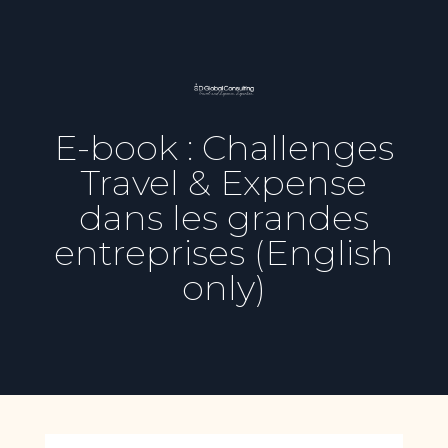
E-book : Challenges
Travel & Expense
dans les grandes
entreprises (English
only)