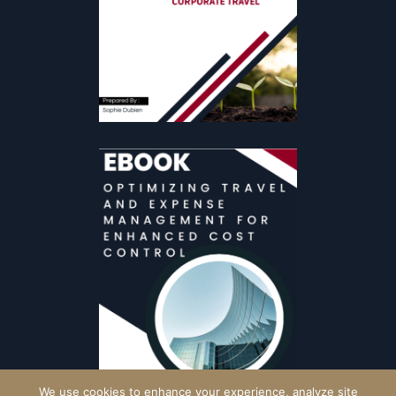
We use cookies to enhance your experience, analyze site