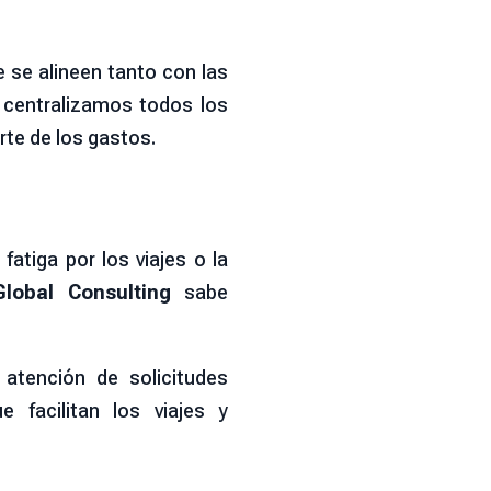
 se alineen tanto con las
 centralizamos todos los
rte de los gastos.
atiga por los viajes o la
lobal Consulting
sabe
 atención de solicitudes
 facilitan los viajes y