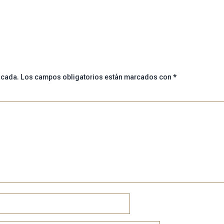
icada.
Los campos obligatorios están marcados con
*