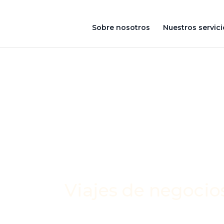
Sobre nosotros
Nuestros servici
Viajes de negocios