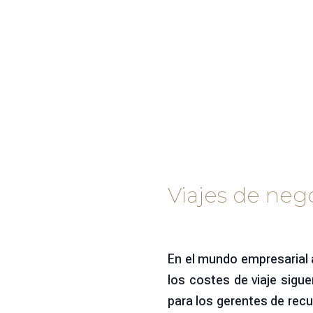
Viajes de nego
En el mundo empresarial a
los costes de viaje sigue
para los gerentes de recu