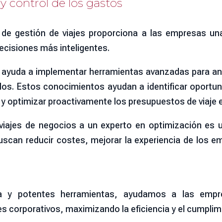
 y control de los gastos
de gestión de viajes proporciona a las empresas una
ecisiones más inteligentes.
 ayuda a implementar herramientas avanzadas para anal
dos. Estos conocimientos ayudan a identificar oportun
es y optimizar proactivamente los presupuestos de viaje 
 viajes de negocios a un experto en optimización es 
scan reducir costes, mejorar la experiencia de los e
ia y potentes herramientas, ayudamos a las empr
es corporativos, maximizando la eficiencia y el cumplim