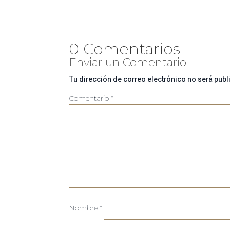
0 Comentarios
Enviar un Comentario
Tu dirección de correo electrónico no será publ
Comentario
*
Nombre
*