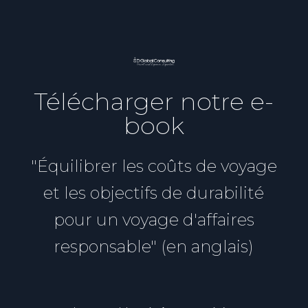
Télécharger notre e-
book
"Équilibrer les coûts de voyage
et les objectifs de durabilité
pour un voyage d'affaires
responsable" (en anglais)