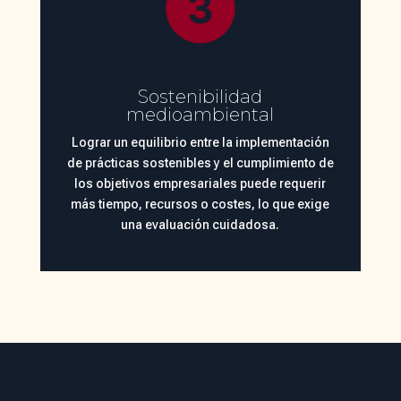
Sostenibilidad
medioambiental
Lograr un equilibrio entre la implementación
de prácticas sostenibles y el cumplimiento de
los objetivos empresariales puede requerir
más tiempo, recursos o costes, lo que exige
una evaluación cuidadosa.