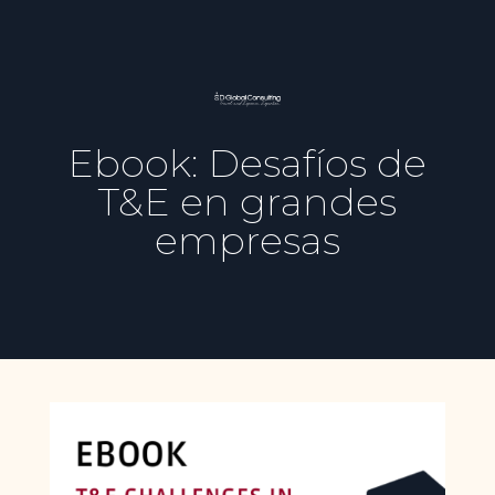
Ebook: Desafíos de
T&E en grandes
empresas