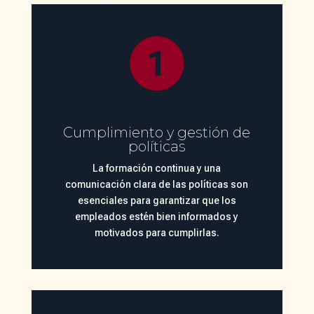
Cumplimiento y gestión de
políticas
La formación continua y una
comunicación clara de las políticas son
esenciales para garantizar que los
empleados estén bien informados y
motivados para cumplirlas.