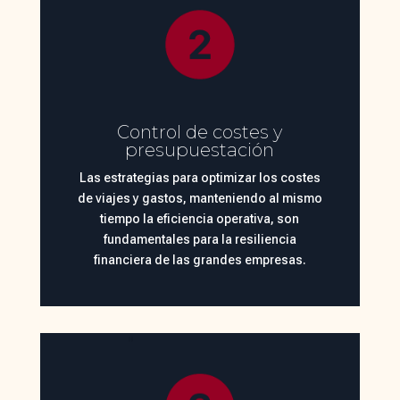
Control de costes y
presupuestación
Las estrategias para optimizar los costes
de viajes y gastos, manteniendo al mismo
tiempo la eficiencia operativa, son
fundamentales para la resiliencia
financiera de las grandes empresas.