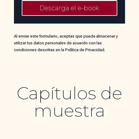
Descarga el e-book
Al enviar este formulario, aceptas que pueda almacenar y
utilizar tus datos personales de acuerdo con las
condiciones descritas en la Política de Privacidad.
Capítulos de
muestra