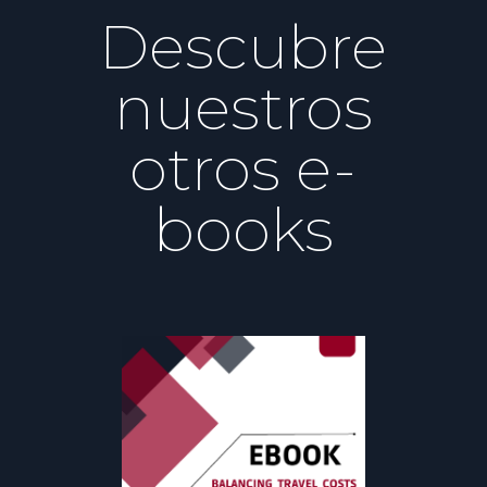
Descubre
nuestros
otros e-
books